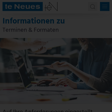
Informationen zu
Terminen & Formaten
Auf Ihre Anforderungen eingestellt