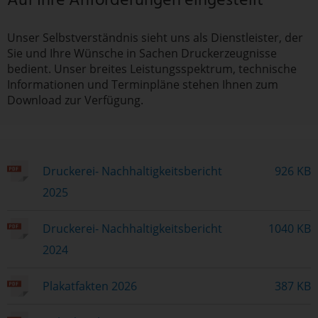
Unser Selbstverständnis sieht uns als Dienstleister, der
Sie und Ihre Wünsche in Sachen Druckerzeugnisse
bedient. Unser breites Leistungsspektrum, technische
Informationen und Terminpläne stehen Ihnen zum
Download zur Verfügung.
Druckerei- Nachhaltigkeitsbericht
926 KB
2025
Druckerei- Nachhaltigkeitsbericht
1040 KB
2024
Plakatfakten 2026
387 KB