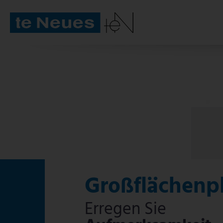
Großflächenp
Erregen Sie