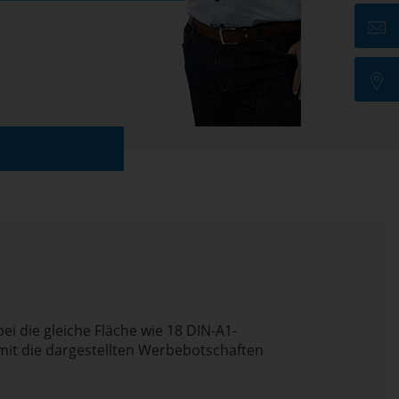
 die gleiche Fläche wie 18 DIN-A1-
mit die dargestellten Werbebotschaften