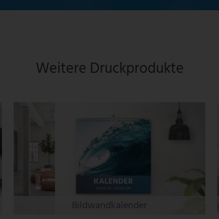
Weitere Druckprodukte
Bildwandkalender