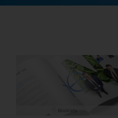
Booklets