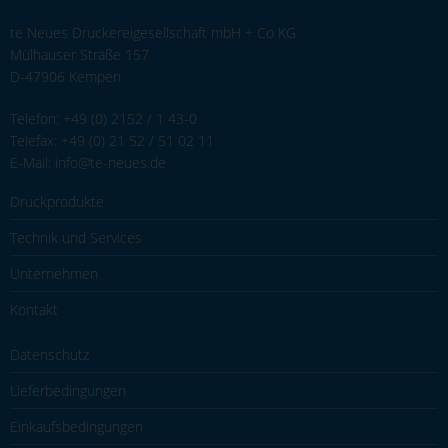
te Neues Druckereigesellschaft mbH + Co KG
Mülhauser Straße 157
D-47906 Kempen
Telefon: +49 (0) 2152 / 1 43-0
Telefax: +49 (0) 21 52 / 51 02 11
E-Mail: info@te-neues.de
Druckprodukte
Technik und Services
Unternehmen
Kontakt
Datenschutz
Lieferbedingungen
Einkaufsbedingungen