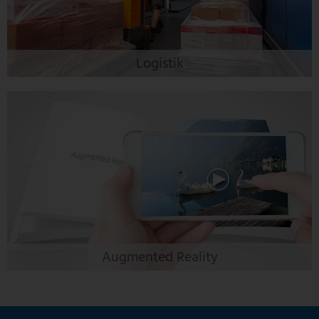
Logistik
Augmented Reality