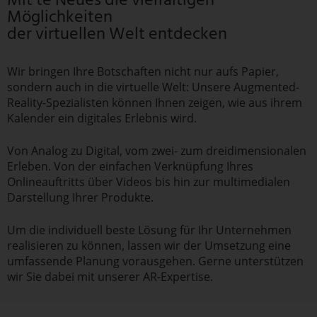
Möglichkeiten
der virtuellen Welt entdecken
Wir bringen Ihre Botschaften nicht nur aufs Papier,
sondern auch in die virtuelle Welt: Unsere Augmented-
Reality-Spezialisten können Ihnen zeigen, wie aus ihrem
Kalender ein digitales Erlebnis wird.
Von Analog zu Digital, vom zwei- zum dreidimensionalen
Erleben. Von der einfachen Verknüpfung Ihres
Onlineauftritts über Videos bis hin zur multimedialen
Darstellung Ihrer Produkte.
Um die individuell beste Lösung für Ihr Unternehmen
realisieren zu können, lassen wir der Umsetzung eine
umfassende Planung vorausgehen. Gerne unterstützen
wir Sie dabei mit unserer AR-Expertise.