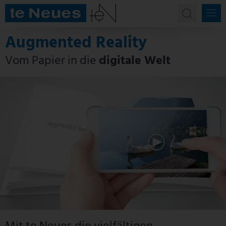
Augmented Reality
Vom Papier in die
digitale Welt
Mit te Neues die vielfältigen